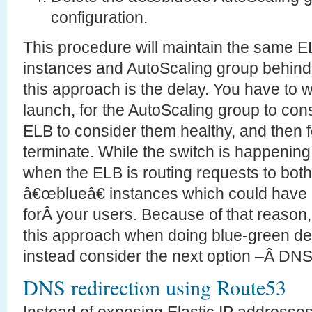
configuration.
This procedure will maintain the same E
instances and AutoScaling group behind
this approach is the delay. You have to w
launch, for the AutoScaling group to cons
ELB to consider them healthy, and then f
terminate. While the switch is happening 
when the ELB is routing requests to bo
â€œblueâ€ instances which could have 
forÂ your users. Because of that reason,
this approach when doing blue-green d
instead consider the next option –Â DNS 
DNS redirection using Route53