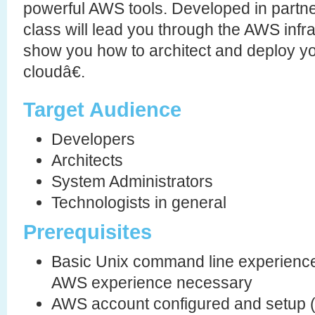
powerful AWS tools. Developed in partn
class will lead you through the AWS infr
show you how to architect and deploy yo
cloudâ€.
Target Audience
Developers
Architects
System Administrators
Technologists in general
Prerequisites
Basic Unix command line experience
AWS experience necessary
AWS account configured and setup (r