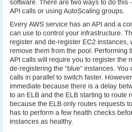
software. There are two ways to do this 
API calls or using AutoScaling groups.
Every AWS service has an API and a com
can use to control your infrastructure. T
register and de-register EC2 instances, w
remove them from the pool. Performing t
API calls will require you to register th
de-registering the “blue” instances. You
calls in parallel to switch faster. However
immediate because there is a delay betw
to an ELB and the ELB starting to route re
because the ELB only routes requests to
has to perform a few health checks befo
instances as healthy.