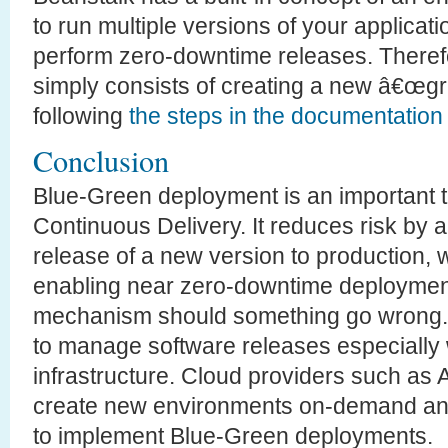
to run multiple versions of your applicatio
perform zero-downtime releases. Therefo
simply consists of creating a new â€œg
following
the steps in the documentation
Conclusion
Blue-Green deployment is an important 
Continuous Delivery. It reduces risk by al
release of a new version to production, 
enabling near zero-downtime deployments
mechanism should something go wrong. I
to manage software releases especially
infrastructure. Cloud providers such as
create new environments on-demand and 
to implement Blue-Green deployments.