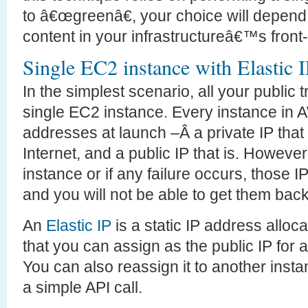
to â€œgreenâ€, your choice will depen
content in your infrastructureâ€™s front
Single EC2 instance with Elastic 
In the simplest scenario, all your public t
single EC2 instance. Every instance in 
addresses at launch –Â a private IP that
Internet, and a public IP that is. However
instance or if any failure occurs, those 
and you will not be able to get them back
An
Elastic IP
is a static IP address allo
that you can assign as the public IP for
You can also reassign it to another ins
a simple API call.