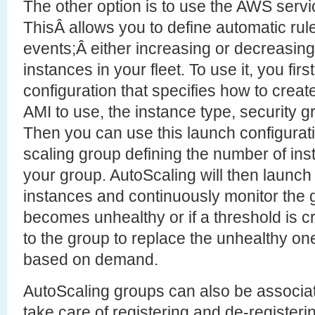
The other option is to use the AWS ser
ThisÂ allows you to define automatic rule
events;Â either increasing or decreasin
instances in your fleet. To use it, you fir
configuration that specifies how to crea
AMI to use, the instance type, security gr
Then you can use this launch configurati
scaling group defining the number of ins
your group. AutoScaling will then launch
instances and continuously monitor the g
becomes unhealthy or if a threshold is cr
to the group to replace the unhealthy on
based on demand.
AutoScaling groups can also be associate
take care of registering and de-register