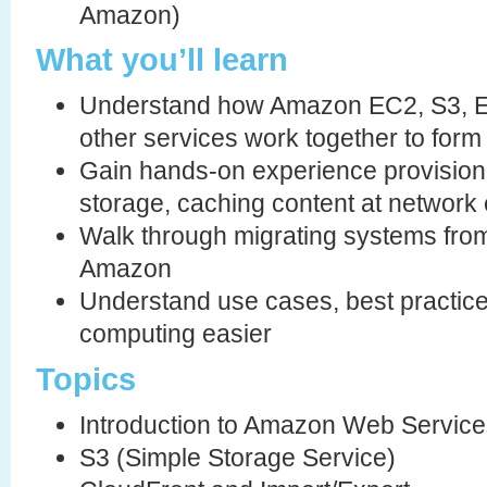
Amazon)
What you’ll learn
Understand how Amazon EC2, S3, E
other services work together to form
Gain hands-on experience provisio
storage, caching content at network
Walk through migrating systems from 
Amazon
Understand use cases, best practice
computing easier
Topics
Introduction to Amazon Web Service
S3 (Simple Storage Service)