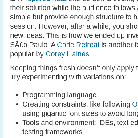
their solution while the audience follow
simple but provide enough structure to h
session. However, after a while, you sho
new ideas. This is how we ended up inv
SÃ£o Paulo. A
Code Retreat
is another 
popular by
Corey Haines
.
Keeping things fresh doesn’t only apply t
Try experimenting with variations on:
Programming language
Creating constraints: like following
O
using gigantic font sizes to avoid lon
Tools and environment: IDEs, text ed
testing frameworks