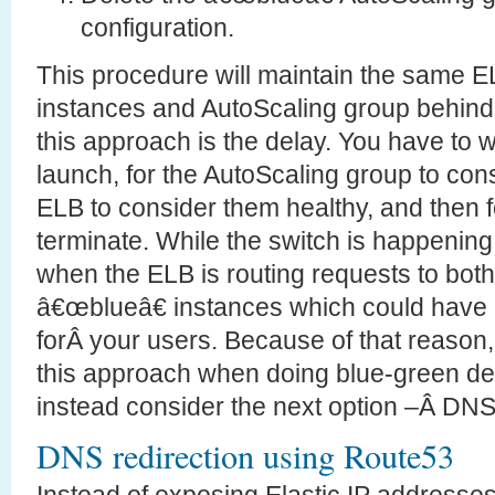
configuration.
This procedure will maintain the same E
instances and AutoScaling group behind
this approach is the delay. You have to w
launch, for the AutoScaling group to cons
ELB to consider them healthy, and then f
terminate. While the switch is happening 
when the ELB is routing requests to bo
â€œblueâ€ instances which could have 
forÂ your users. Because of that reason,
this approach when doing blue-green d
instead consider the next option –Â DNS 
DNS redirection using Route53