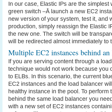
In our case, Elastic IPs are the simplest
green switch –Â launch a new EC2 instan
new version of your system, test it, and w
production, simply reassign the Elastic I
the new one. The switch will be transpare
will be redirected almost immediately to
Multiple EC2 instances behind a
If you are serving content through a loa
technique would not work because you c
to ELBs. In this scenario, the current bl
EC2 instances and the load balancer will
healthy instance in the pool. To perform
behind the same load balancer you need 
with a new set of EC2 instances containi