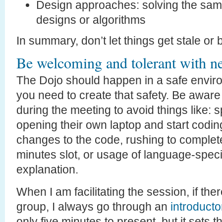
Design approaches: solving the same
designs or algorithms
In summary, don’t let things get stale or 
Be welcoming and tolerant with 
The Dojo should happen in a safe environ
you need to create that safety. Be aware
during the meeting to avoid things like: 
opening their own laptop and start coding
changes to the code, rushing to complete 
minutes slot, or usage of language-speci
explanation.
When I am facilitating the session, if th
group, I always go through an
introducto
only five minutes to present, but it sets