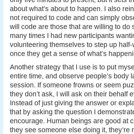
about what’s about to happen. I also rein
not required to code and can simply obs
will code are those that are willing to d
many times I had new participants wanti
volunteering themselves to step up half
once they get a sense of what’s happeni
Another strategy that I use is to put mysel
entire time, and observe people’s body 
session. If someone frowns or seem pu
they don’t ask, I will ask on their behalf
Instead of just giving the answer or expl
that by asking the question I demonstrat
encourage. Human beings are good at c
they see someone else doing it, they’re m