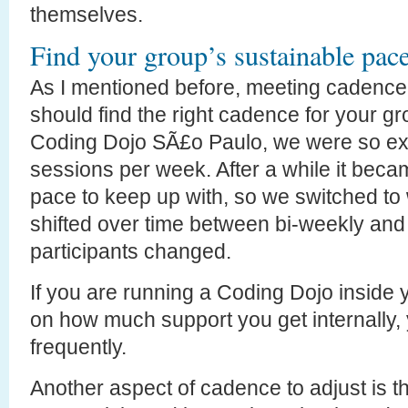
themselves.
Find your group’s sustainable pac
As I mentioned before, meeting cadence
should find the right cadence for your g
Coding Dojo SÃ£o Paulo, we were so exc
sessions per week. After a while it beca
pace to keep up with, so we switched to
shifted over time between bi-weekly and
participants changed.
If you are running a Coding Dojo insid
on how much support you get internally
frequently.
Another aspect of cadence to adjust is th