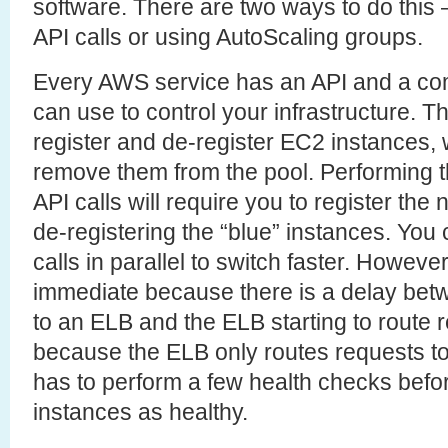
software. There are two ways to do this 
API calls or using AutoScaling groups.
Every AWS service has an API and a com
can use to control your infrastructure. T
register and de-register EC2 instances, w
remove them from the pool. Performing t
API calls will require you to register th
de-registering the “blue” instances. You
calls in parallel to switch faster. However
immediate because there is a delay betw
to an ELB and the ELB starting to route re
because the ELB only routes requests to
has to perform a few health checks befo
instances as healthy.