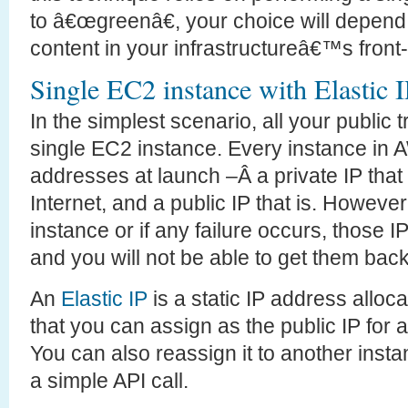
to â€œgreenâ€, your choice will depen
content in your infrastructureâ€™s front
Single EC2 instance with Elastic 
In the simplest scenario, all your public t
single EC2 instance. Every instance in 
addresses at launch –Â a private IP that
Internet, and a public IP that is. However
instance or if any failure occurs, those 
and you will not be able to get them back
An
Elastic IP
is a static IP address allo
that you can assign as the public IP for
You can also reassign it to another ins
a simple API call.