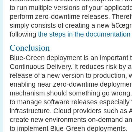
to run multiple versions of your applicatio
perform zero-downtime releases. Therefo
simply consists of creating a new â€œg
following
the steps in the documentation
Conclusion
Blue-Green deployment is an important 
Continuous Delivery. It reduces risk by al
release of a new version to production, 
enabling near zero-downtime deployments
mechanism should something go wrong. I
to manage software releases especially
infrastructure. Cloud providers such as
create new environments on-demand and 
to implement Blue-Green deployments.