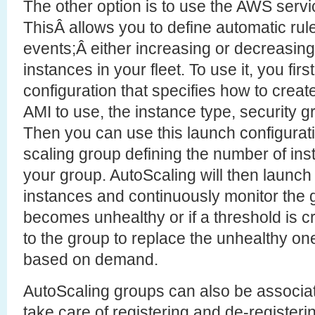
The other option is to use the AWS ser
ThisÂ allows you to define automatic rule
events;Â either increasing or decreasin
instances in your fleet. To use it, you fir
configuration that specifies how to crea
AMI to use, the instance type, security gr
Then you can use this launch configurati
scaling group defining the number of ins
your group. AutoScaling will then launch
instances and continuously monitor the g
becomes unhealthy or if a threshold is cr
to the group to replace the unhealthy on
based on demand.
AutoScaling groups can also be associate
take care of registering and de-register