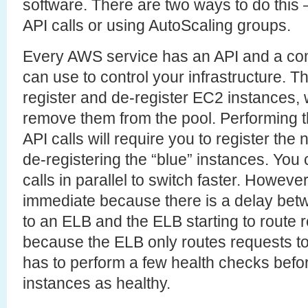
software. There are two ways to do this 
API calls or using AutoScaling groups.
Every AWS service has an API and a com
can use to control your infrastructure. T
register and de-register EC2 instances, w
remove them from the pool. Performing t
API calls will require you to register th
de-registering the “blue” instances. You
calls in parallel to switch faster. However
immediate because there is a delay betw
to an ELB and the ELB starting to route re
because the ELB only routes requests to
has to perform a few health checks befo
instances as healthy.