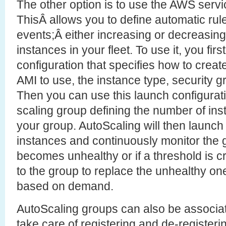
The other option is to use the AWS ser
ThisÂ allows you to define automatic rule
events;Â either increasing or decreasin
instances in your fleet. To use it, you fir
configuration that specifies how to crea
AMI to use, the instance type, security gr
Then you can use this launch configurati
scaling group defining the number of ins
your group. AutoScaling will then launch
instances and continuously monitor the g
becomes unhealthy or if a threshold is cr
to the group to replace the unhealthy on
based on demand.
AutoScaling groups can also be associate
take care of registering and de-register