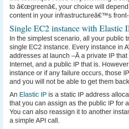
to â€œgreenâ€, your choice will depen
content in your infrastructureâ€™s front
Single EC2 instance with Elastic 
In the simplest scenario, all your public t
single EC2 instance. Every instance in 
addresses at launch –Â a private IP that
Internet, and a public IP that is. However
instance or if any failure occurs, those 
and you will not be able to get them back
An
Elastic IP
is a static IP address allo
that you can assign as the public IP for
You can also reassign it to another ins
a simple API call.