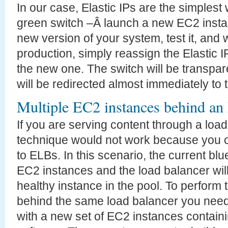
In our case, Elastic IPs are the simplest
green switch –Â launch a new EC2 instan
new version of your system, test it, and w
production, simply reassign the Elastic I
the new one. The switch will be transpare
will be redirected almost immediately to
Multiple EC2 instances behind a
If you are serving content through a loa
technique would not work because you c
to ELBs. In this scenario, the current bl
EC2 instances and the load balancer will
healthy instance in the pool. To perform
behind the same load balancer you need 
with a new set of EC2 instances containi