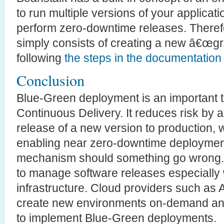
to run multiple versions of your applicatio
perform zero-downtime releases. Therefo
simply consists of creating a new â€œg
following
the steps in the documentation
Conclusion
Blue-Green deployment is an important 
Continuous Delivery. It reduces risk by al
release of a new version to production, 
enabling near zero-downtime deployments
mechanism should something go wrong. I
to manage software releases especially
infrastructure. Cloud providers such as
create new environments on-demand and 
to implement Blue-Green deployments.