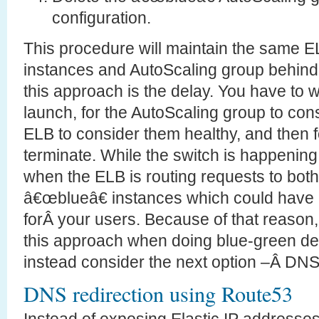
configuration.
This procedure will maintain the same E
instances and AutoScaling group behind
this approach is the delay. You have to w
launch, for the AutoScaling group to cons
ELB to consider them healthy, and then f
terminate. While the switch is happening 
when the ELB is routing requests to bo
â€œblueâ€ instances which could have 
forÂ your users. Because of that reason,
this approach when doing blue-green d
instead consider the next option –Â DNS 
DNS redirection using Route53