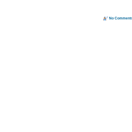
No Comments