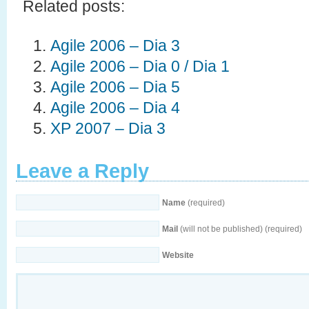
Related posts:
Agile 2006 – Dia 3
Agile 2006 – Dia 0 / Dia 1
Agile 2006 – Dia 5
Agile 2006 – Dia 4
XP 2007 – Dia 3
Leave a Reply
Name
(required)
Mail
(will not be published) (required)
Website